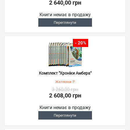
2 640,00 грн
Книги немає в продажу
Переглянути
- 20%
Комплект "Хроніки Амбера"
Желязни Р.
3 260,00 грн
2 608,00 грн
Книги немає в продажу
Переглянути