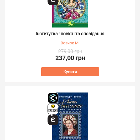
Інститутка : повісті та оповідання
Вовчок М.
279,00 грн
237,00 грн
Купити