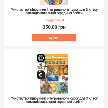
"Мистецтво" підручник інтегрованого курсу для 3 класу
закладів загальної середньої освіти
Кондратова Л.
350,00 грн
Купити
"Мистецтво" підручник інтегрованого курсу для 3 класу
закладів загальної середньої освіти