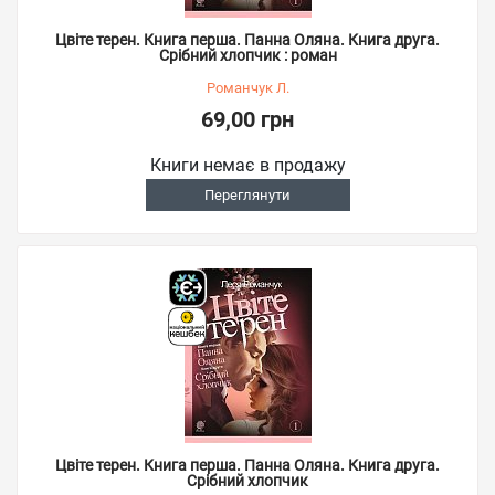
Цвіте терен. Книга перша. Панна Оляна. Книга друга.
Срібний хлопчик : роман
Романчук Л.
69,00 грн
Книги немає в продажу
Переглянути
Цвіте терен. Книга перша. Панна Оляна. Книга друга.
Срібний хлопчик