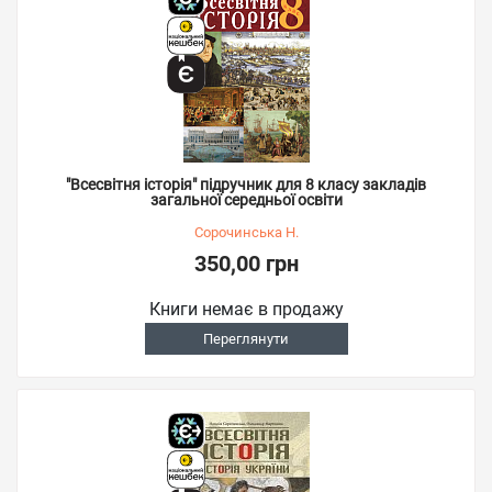
"Всесвітня історія" підручник для 8 класу закладів
загальної середньої освіти
Сорочинська Н.
350,00 грн
Книги немає в продажу
Переглянути