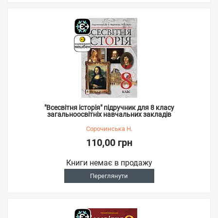
"Всесвітня історія" підручник для 8 класу
загальноосвітніх навчальних закладів
Сорочинська Н.
110,00 грн
Книги немає в продажу
Переглянути