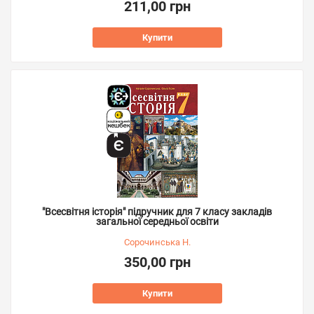
211,00 грн
Купити
"Всесвітня історія" підручник для 7 класу закладів
загальної середньої освіти
Сорочинська Н.
350,00 грн
Купити