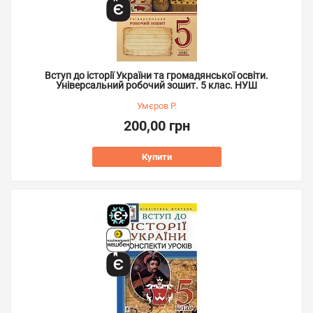
Вступ до історії України та громадянської освіти.
Універсальний робочий зошит. 5 клас. НУШ
Умєров Р.
200,00 грн
Купити