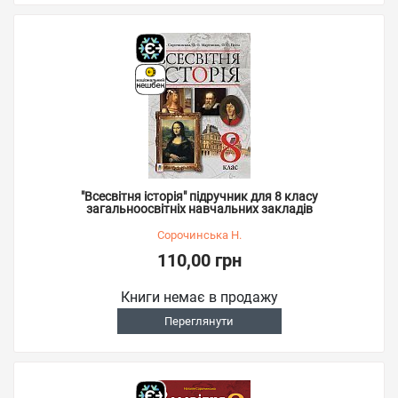
"Всесвітня історія" підручник для 8 класу
загальноосвітніх навчальних закладів
Сорочинська Н.
110,00 грн
Книги немає в продажу
Переглянути