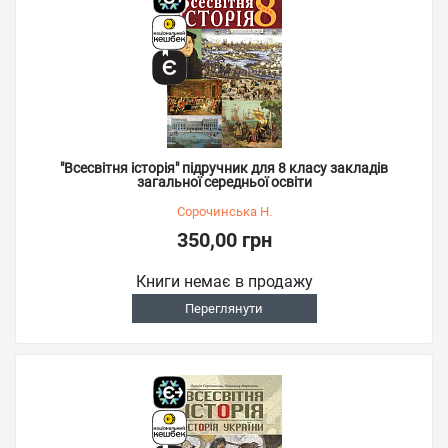
"Всесвітня історія" підручник для 8 класу закладів
загальної середньої освіти
Сорочинська Н.
350,00 грн
Книги немає в продажу
Переглянути