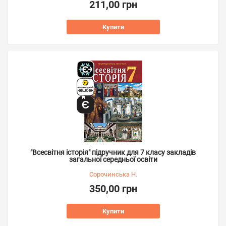
211,00 грн
Купити
"Всесвітня історія" підручник для 7 класу закладів
загальної середньої освіти
Сорочинська Н.
350,00 грн
Купити