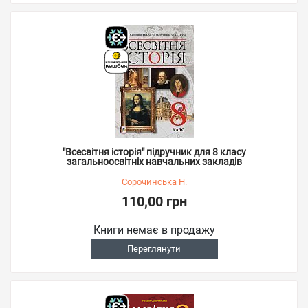
"Всесвітня історія" підручник для 8 класу
загальноосвітніх навчальних закладів
Сорочинська Н.
110,00 грн
Книги немає в продажу
Переглянути