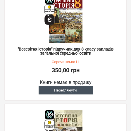
"Всесвітня історія" підручник для 8 класу закладів
загальної середньої освіти
Сорочинська Н.
350,00 грн
Книги немає в продажу
Переглянути