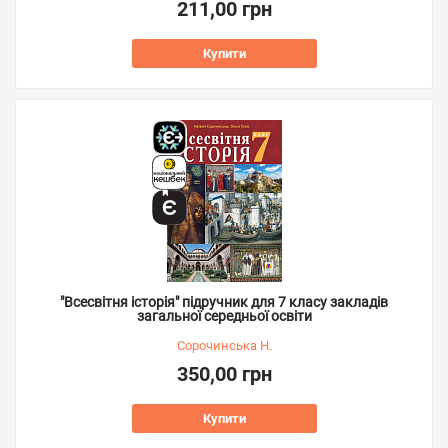
211,00 грн
Купити
"Всесвітня історія" підручник для 7 класу закладів
загальної середньої освіти
Сорочинська Н.
350,00 грн
Купити