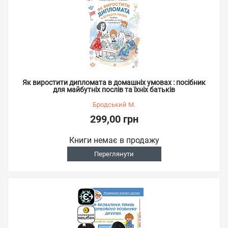
Як виростити дипломата в домашніх умовах : посібник
для майбутніх послів та їхніх батьків
Бродський М.
299,00 грн
Книги немає в продажу
Переглянути