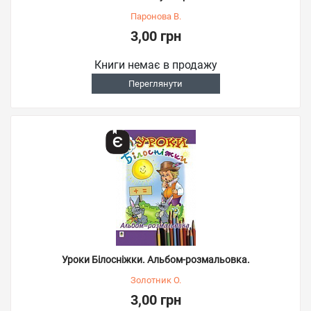
Паронова В.
3,00 грн
Книги немає в продажу
Переглянути
Уроки Білосніжки. Альбом-розмальовка.
Золотник О.
3,00 грн