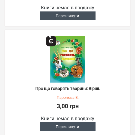
Книги немає в продажу
Переглянути
Про що говорять тварини: Вірші.
Паронова В.
3,00 грн
Книги немає в продажу
Переглянути