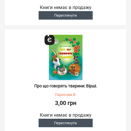
Книги немає в продажу
Переглянути
Про що говорять тварини: Вірші.
Паронова В.
3,00 грн
Книги немає в продажу
Переглянути