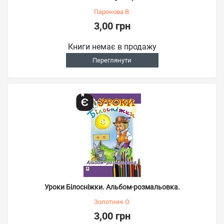
Паронова В.
3,00 грн
Книги немає в продажу
Переглянути
Уроки Білосніжки. Альбом-розмальовка.
Золотник О.
3,00 грн