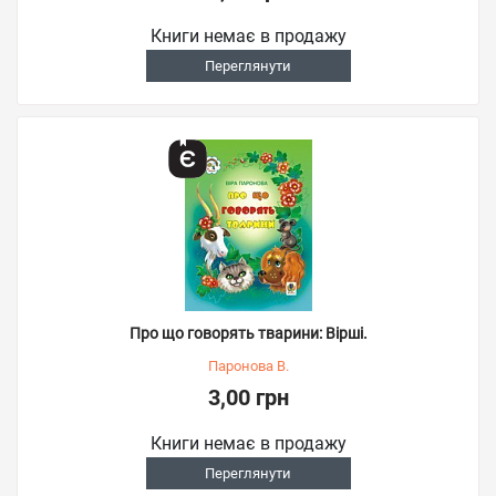
Книги немає в продажу
Переглянути
Про що говорять тварини: Вірші.
Паронова В.
3,00 грн
Книги немає в продажу
Переглянути