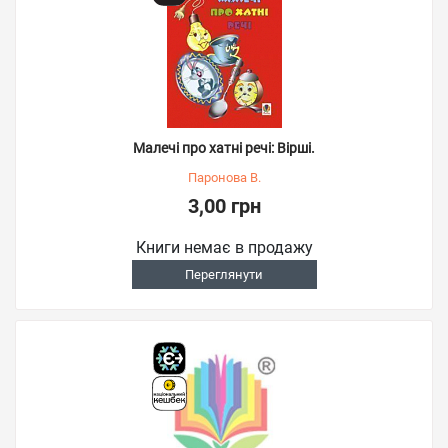
Малечі про хатні речі: Вірші.
Паронова В.
3,00 грн
Книги немає в продажу
Переглянути