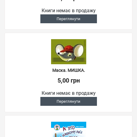
Книги немає в продажу
Переглянути
Маска. МИШКА.
5,00 грн
Книги немає в продажу
Переглянути