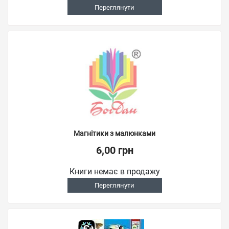
Переглянути
Магнітики з малюнками
6,00 грн
Книги немає в продажу
Переглянути