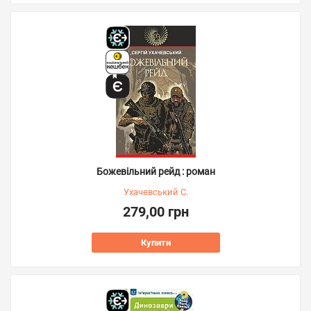
Божевільний рейд : роман
Ухачевський С.
279,00 грн
Купити