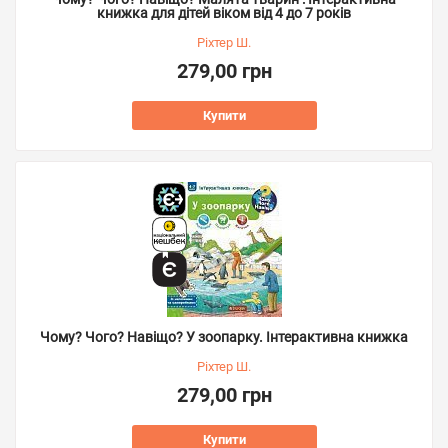
книжка для дітей віком від 4 до 7 років
Ріхтер Ш.
279,00 грн
Купити
Чому? Чого? Навіщо? У зоопарку. Інтерактивна книжка
Ріхтер Ш.
279,00 грн
Купити