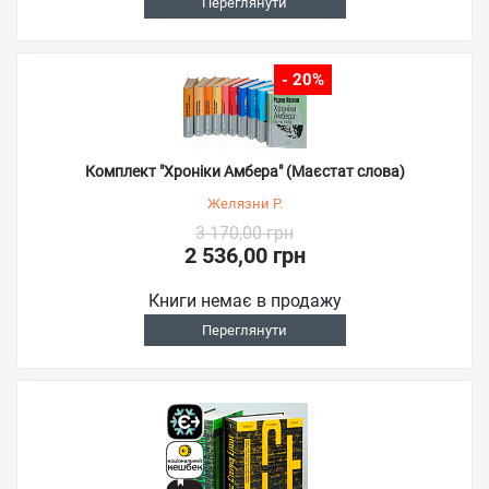
Переглянути
- 20%
Комплект "Хроніки Амбера" (Маєстат слова)
Желязни Р.
3 170,00 грн
2 536,00 грн
Книги немає в продажу
Переглянути