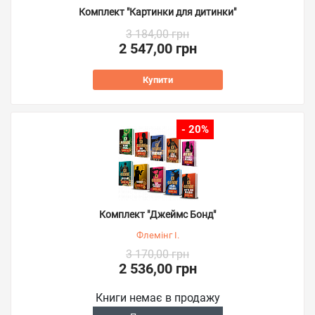
Комплект "Картинки для дитинки"
3 184,00 грн
2 547,00 грн
Купити
- 20%
Комплект "Джеймс Бонд"
Флемінг І.
3 170,00 грн
2 536,00 грн
Книги немає в продажу