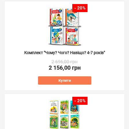
- 20%
Комплект "Чому? Чого? Навіщо? 4-7 років"
2 696,00 грн
2 156,00 грн
Купити
- 20%