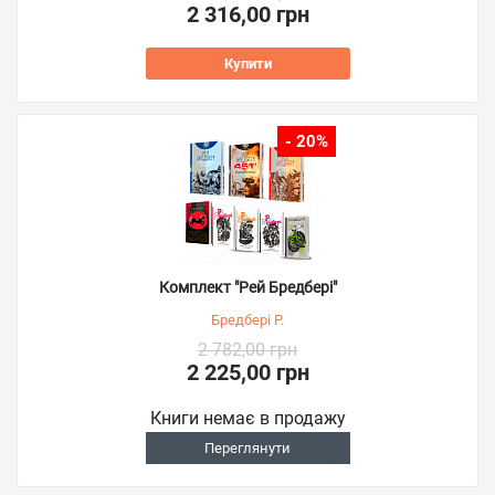
2 316,00 грн
Купити
- 20%
Комплект "Рей Бредбері"
Бредбері Р.
2 782,00 грн
2 225,00 грн
Книги немає в продажу
Переглянути