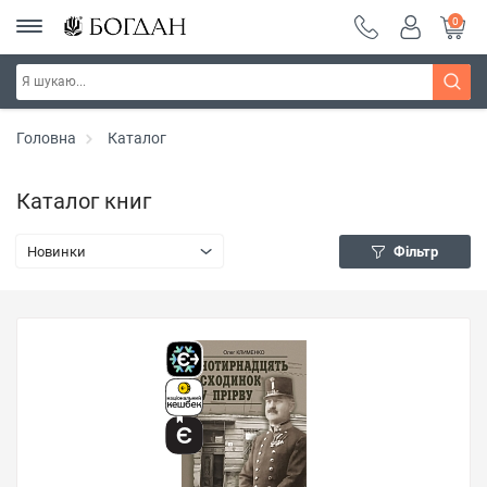
0
Головна
Каталог
Каталог книг
Новинки
Фільтр