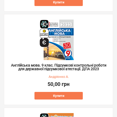
Купити
Англійська мова. 9 клас. Підсумкові контрольні роботи
для державної підсумкової атестації. ДПА 2023
Андрієнко А.
50,00 грн
Купити