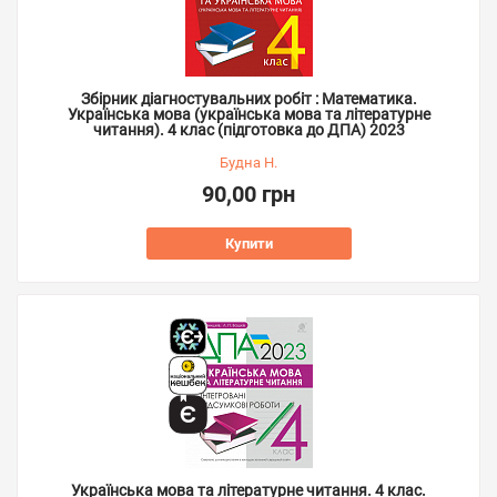
Збірник діагностувальних робіт : Математика.
Українська мова (українська мова та літературне
читання). 4 клас (підготовка до ДПА) 2023
Будна Н.
90,00 грн
Купити
Українська мова та літературне читання. 4 клас.