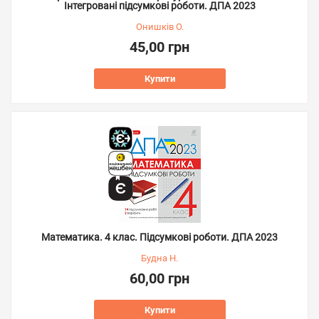
Інтегровані підсумкові роботи. ДПА 2023
Онишків О.
45,00 грн
Купити
Математика. 4 клас. Підсумкові роботи. ДПА 2023
Будна Н.
60,00 грн
Купити