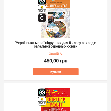
"Українська мова" підручник для 5 класу закладів
загальної середньої освіти
Онатій А.
450,00 грн
Купити