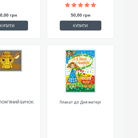
0,00 грн
50,00 грн
КУПИТИ
КУПИТИ
ОЛОМ’ЯНИЙ БИЧОК.
Плакат до Дня матері