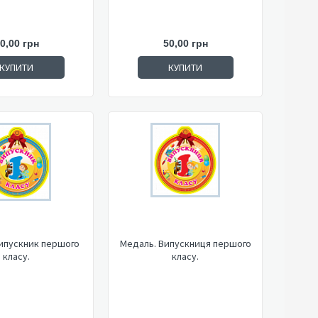
0,00 грн
50,00 грн
КУПИТИ
КУПИТИ
ипускник першого
Медаль. Випускниця першого
класу.
класу.