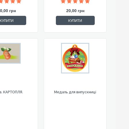
0,00 грн
20,00 грн
КУПИТИ
КУПИТИ
а. КАРТОПЛЯ.
Медаль для випускниці