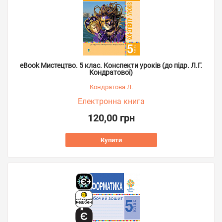
eBook Мистецтво. 5 клас. Конспекти уроків (до підр. Л.Г.
Кондратової)
Кондратова Л.
Електронна книга
120,00 грн
Купити