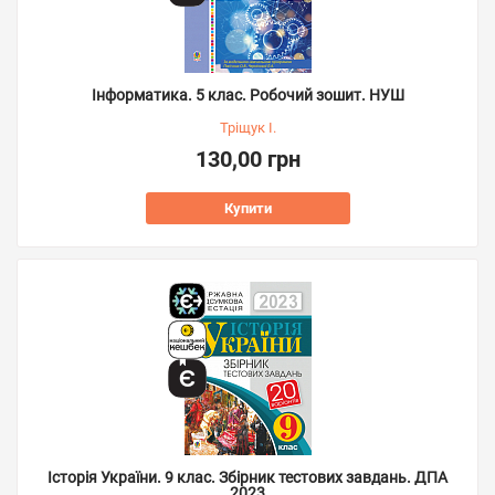
Інформатика. 5 клас. Робочий зошит. НУШ
Тріщук І.
130,00 грн
Купити
Історія України. 9 клас. Збірник тестових завдань. ДПА
2023