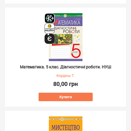
Математика. 5 клас. Діагностичні роботи. НУШ
Кордиш Т.
80,00 грн
Купити