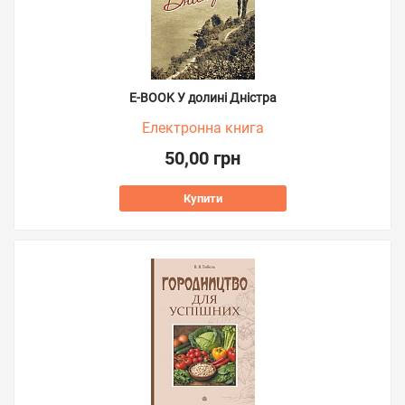
E-BOOK У долині Дністра
Електронна книга
50,00 грн
Купити