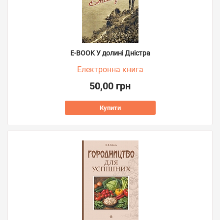
E-BOOK У долині Дністра
Електронна книга
50,00 грн
Купити