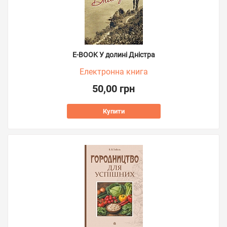
E-BOOK У долині Дністра
Електронна книга
50,00 грн
Купити