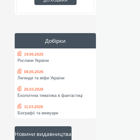
ДО КОШИКА
Добірки
19.06.2026
Рослини України
08.05.2026
Легенди та міфи України
26.03.2026
Екологічна тематика в фантастиці
11.03.2026
Біографії та мемуари
Новини видавництва