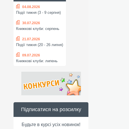
04.08.2026
Події тижня (3 - 9 серпня)
30.07.2026
Книжкові клуби: серпень
21.07.2026
Події тижня (20 - 26 липня)
09.07.2026
Книжкові клуби: липень
Підписатися на розсилку
Будьте в курсі усіх новинок!