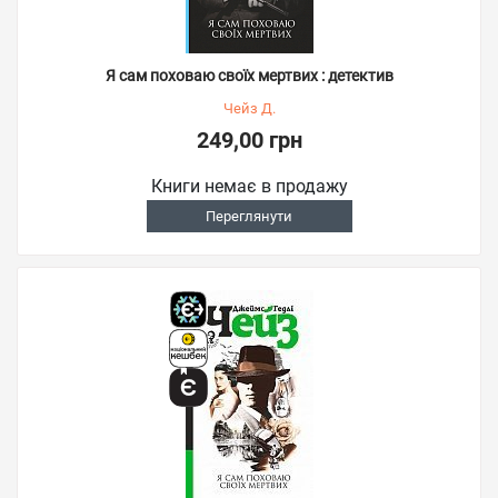
Я сам поховаю своїх мертвих : детектив
Чейз Д.
249,00 грн
Книги немає в продажу
Переглянути