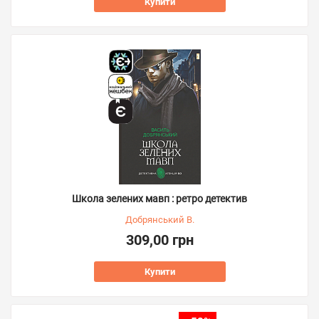
Купити
Школа зелених мавп : ретро детектив
Добрянський В.
309,00 грн
Купити