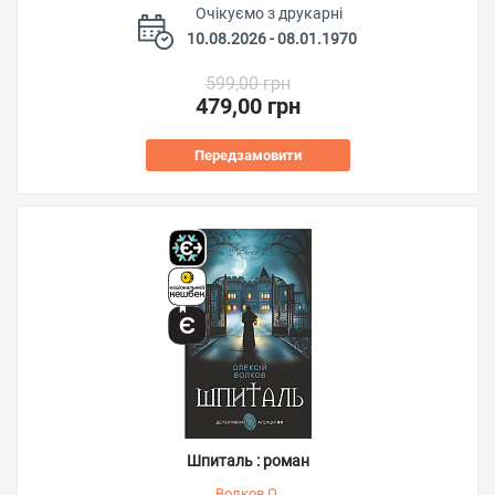
Очікуємо з друкарні
10.08.2026 - 08.01.1970
599,00 грн
479,00 грн
Передзамовити
Шпиталь : роман
Волков О.