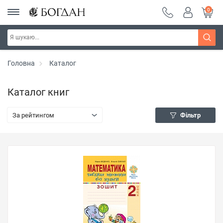
0
Головна
Каталог
Каталог книг
За рейтингом
Фільтр