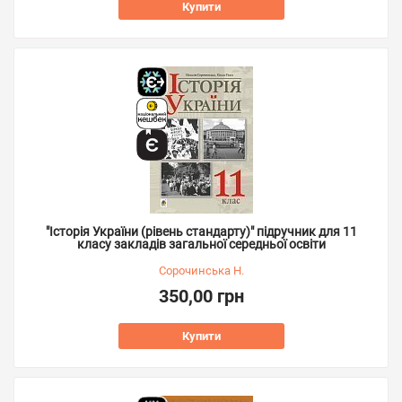
Купити
"Історія України (рівень стандарту)" підручник для 11
класу закладів загальної середньої освіти
Сорочинська Н.
350,00 грн
Купити