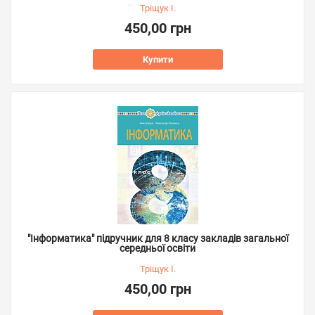
Тріщук І.
450,00 грн
Купити
"Інформатика" підручник для 8 класу закладів загальної
середньої освіти
Тріщук І.
450,00 грн