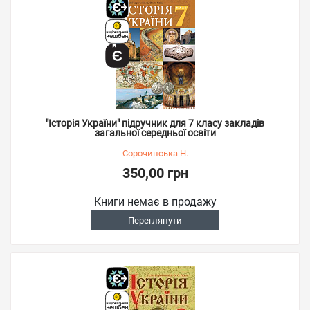
"Історія України" підручник для 7 класу закладів
загальної середньої освіти
Сорочинська Н.
350,00 грн
Книги немає в продажу
Переглянути