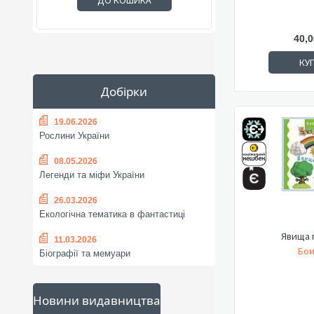
ДО КОШИКА
40,0
КУ
Добірки
19.06.2026
Рослини України
08.05.2026
Легенди та міфи України
26.03.2026
Екологічна тематика в фантастиці
Явища 
11.03.2026
Бом
Біографії та мемуари
Новини видавництва