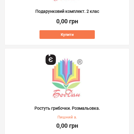
Подарунковий комплект. 2 клас
0,00 грн
Купити
Ростуть грибочки. Розмальовка.
Пишний а.
0,00 грн