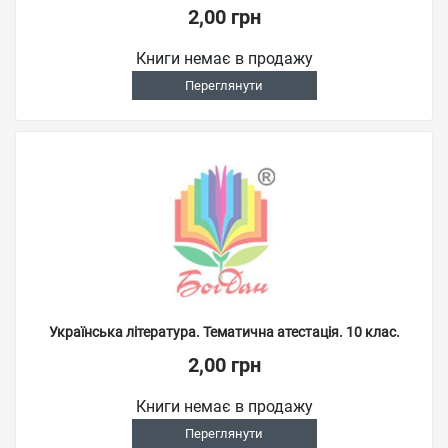
2,00 грн
Книги немає в продажу
Переглянути
Українська література. Тематична атестація. 10 клас.
2,00 грн
Книги немає в продажу
Переглянути