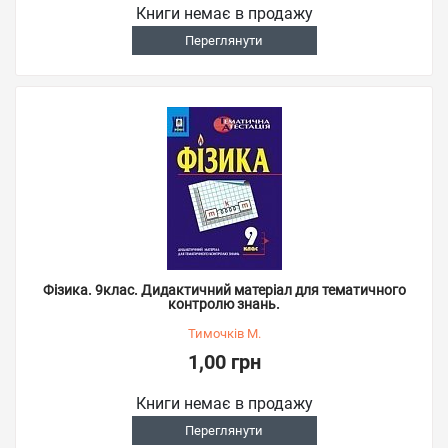
Книги немає в продажу
Переглянути
Фізика. 9клас. Дидактичний матеріал для тематичного
контролю знань.
Тимочків М.
1,00 грн
Книги немає в продажу
Переглянути