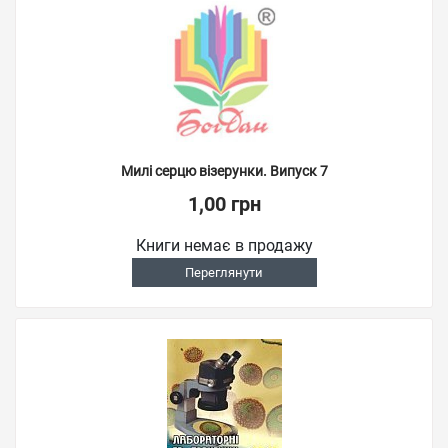
Милі серцю візерунки. Випуск 7
1,00 грн
Книги немає в продажу
Переглянути