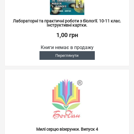
Лабораторні та практичні роботи з біології. 10-11 клас.
Інструктивні картки.
1,00 грн
Книги немає в продажу
Переглянути
Милі серцю візерунки. Випуск 4