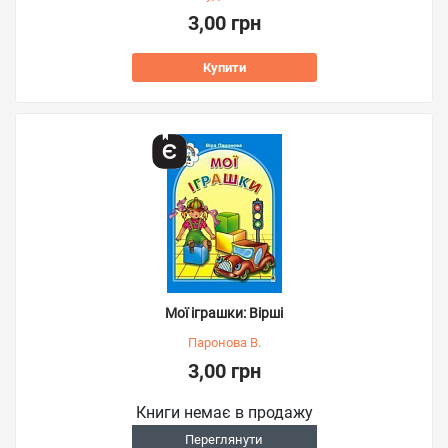
3,00 грн
Купити
Мої іграшки: Вірші
Паронова В.
3,00 грн
Книги немає в продажу
Переглянути