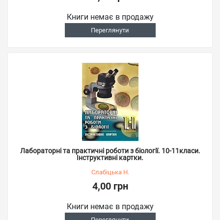
Книги немає в продажу
Переглянути
Лабораторні та практичні роботи з біології. 10-11класи.
Інструктивні картки.
Слабіцька Н.
4,00 грн
Книги немає в продажу
Переглянути