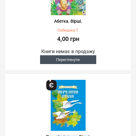
Абетка. Вірші.
Собецька Т.
4,00 грн
Книги немає в продажу
Переглянути