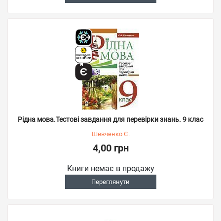
Рідна мова.Тестові завдання для перевірки знань. 9 клас
Шевченко Є.
4,00 грн
Книги немає в продажу
Переглянути