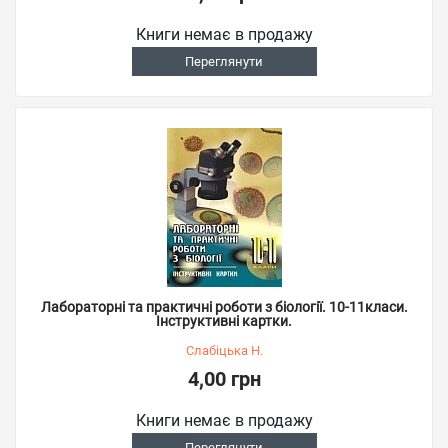
Книги немає в продажу
Переглянути
Лабораторні та практичні роботи з біології. 10-11класи.
Інструктивні картки.
Слабіцька Н.
4,00 грн
Книги немає в продажу
Переглянути