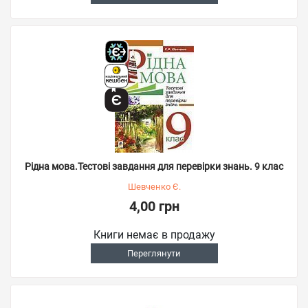
Рідна мова.Тестові завдання для перевірки знань. 9 клас
Шевченко Є.
4,00 грн
Книги немає в продажу
Переглянути