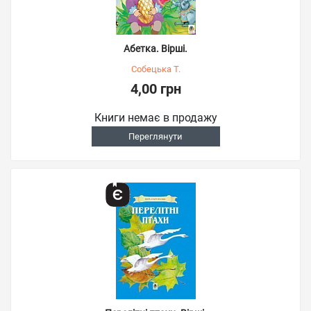
Абетка. Вірші.
Собецька Т.
4,00 грн
Книги немає в продажу
Переглянути