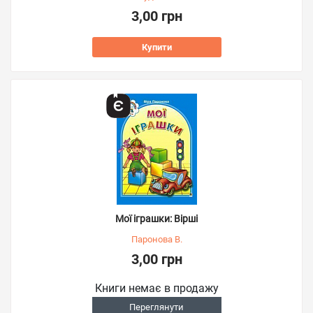
3,00 грн
Купити
Мої іграшки: Вірші
Паронова В.
3,00 грн
Книги немає в продажу
Переглянути