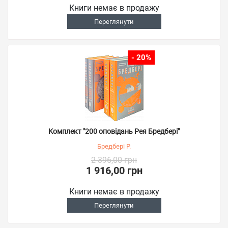
Книги немає в продажу
Переглянути
- 20%
Комплект "200 оповідань Рея Бредбері"
Бредбері Р.
2 396,00 грн
1 916,00 грн
Книги немає в продажу
Переглянути