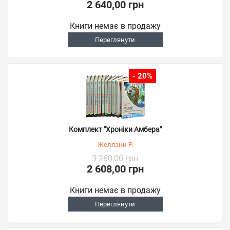
2 640,00 грн
Книги немає в продажу
Переглянути
- 20%
Комплект "Хроніки Амбера"
Желязни Р.
3 260,00 грн
2 608,00 грн
Книги немає в продажу
Переглянути