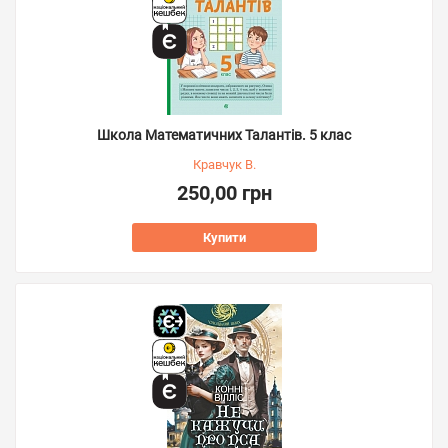
Школа Математичних Талантів. 5 клас
Кравчук В.
250,00 грн
Купити