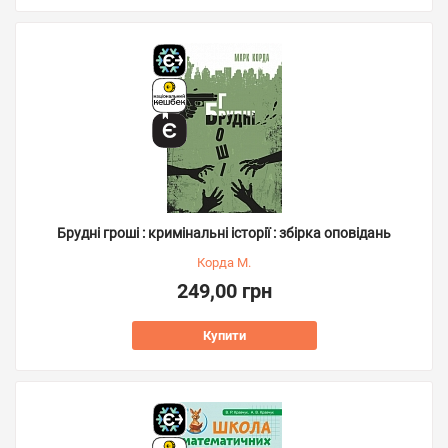
Брудні гроші : кримінальні історії : збірка оповідань
Корда М.
249,00 грн
Купити