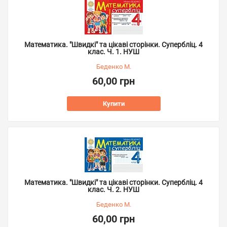
Математика. "Швидкі" та цікаві сторінки. Супербліц. 4
клас. Ч. 1. НУШ
Беденко М.
60,00 грн
Купити
Математика. "Швидкі" та цікаві сторінки. Супербліц. 4
клас. Ч. 2. НУШ
Беденко М.
60,00 грн