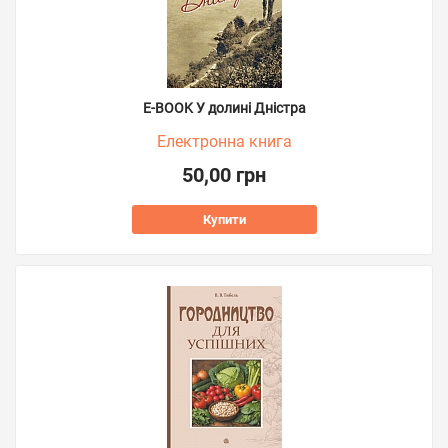
E-BOOK У долині Дністра
Електронна книга
50,00 грн
Купити