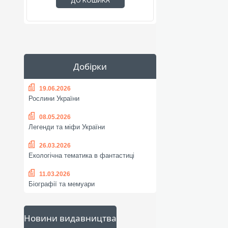
ДО КОШИКА
Добірки
19.06.2026
Рослини України
08.05.2026
Легенди та міфи України
26.03.2026
Екологічна тематика в фантастиці
11.03.2026
Біографії та мемуари
Новини видавництва