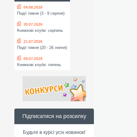
04.08.2026
Події тижня (3 - 9 серпня)
30.07.2026
Книжкові клуби: серпень
21.07.2026
Події тижня (20 - 26 липня)
09.07.2026
Книжкові клуби: липень
Підписатися на розсилку
Будьте в курсі усіх новинок!