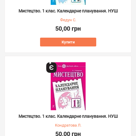
Мистецтво. 1 клас. Календарне планування. НУШ
Федун С.
50,00 грн
Купити
Мистецтво. 1 клас. Календарне планування. НУШ
Кондратова Л.
50,00 грн