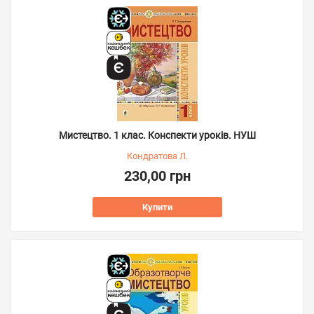
Мистецтво. 1 клас. Конспекти уроків. НУШ
Кондратова Л.
230,00 грн
Купити