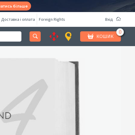
натись більше
Доставка і оплата
Foreign Rights
Вхід
КОШИК