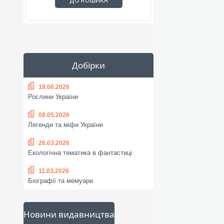
ДО КОШИКА
Добірки
19.06.2026
Рослини України
08.05.2026
Легенди та міфи України
26.03.2026
Екологічна тематика в фантастиці
11.03.2026
Біографії та мемуари
Новини видавництва