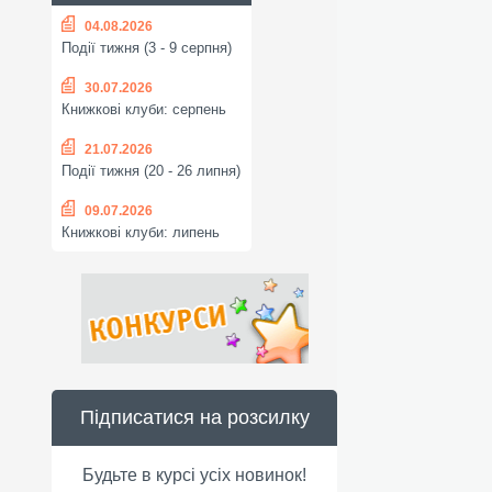
04.08.2026
Події тижня (3 - 9 серпня)
30.07.2026
Книжкові клуби: серпень
21.07.2026
Події тижня (20 - 26 липня)
09.07.2026
Книжкові клуби: липень
Підписатися на розсилку
Будьте в курсі усіх новинок!