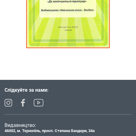
Слідкуйте за нами:
Видавництво:
46002, м. Тернопіль, просп. Степана Бандери, 34а