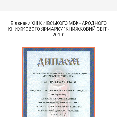
Відзнаки ХІІІ КИЇВСЬКОГО МІЖНАРОДНОГО
КНИЖКОВОГО ЯРМАРКУ "КНИЖКОВИЙ СВІТ -
2010"