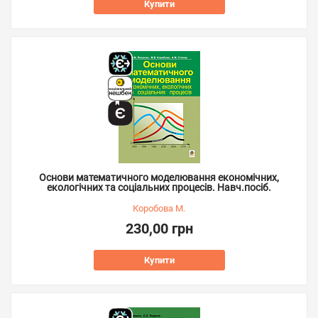
Купити
Основи математичного моделювання економічних,
екологічних та соціальних процесів. Навч.посіб.
Коробова М.
230,00 грн
Купити