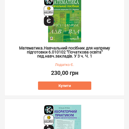
Математика.Навчальний посібник для напряму
підготовки 6.010102 "Початкова освіта"
пед.навч.закладів. У 3 ч. Ч. 1
Лодатко Є.
230,00 грн
Купити