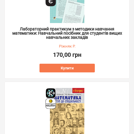
Лабораторний практикум з методики навчання
математики: Навчальний посібник для студентів вищих
навчальних закладів
Ріжняк Р.
170,00 грн
Купити