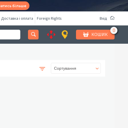
натись більше
Доставка і оплата
Foreign Rights
Вхід
КОШИК
Сортування