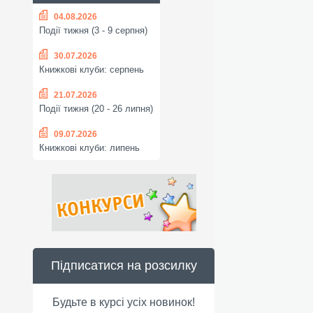
04.08.2026
Події тижня (3 - 9 серпня)
30.07.2026
Книжкові клуби: серпень
21.07.2026
Події тижня (20 - 26 липня)
09.07.2026
Книжкові клуби: липень
Підписатися на розсилку
Будьте в курсі усіх новинок!