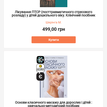
Лікування ПТСР (посттравматичного стресового
розладу) у дітей дошкільного віку. Клінічний посібник
Шерінга М.
499,00 грн
Купити
Основи класичного масажу для дорослих і дітей :
навчально-методичний посібник