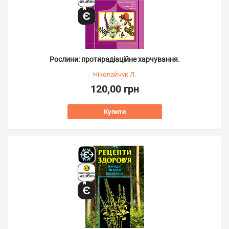
Рослини: протирадіаційне харчування.
Ніколайчук Л.
120,00 грн
Купити