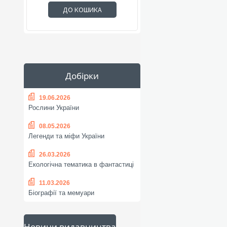
ДО КОШИКА
Добірки
19.06.2026
Рослини України
08.05.2026
Легенди та міфи України
26.03.2026
Екологічна тематика в фантастиці
11.03.2026
Біографії та мемуари
Новини видавництва