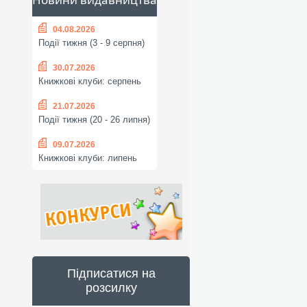
04.08.2026
Події тижня (3 - 9 серпня)
30.07.2026
Книжкові клуби: серпень
21.07.2026
Події тижня (20 - 26 липня)
09.07.2026
Книжкові клуби: липень
Підписатися на
розсилку