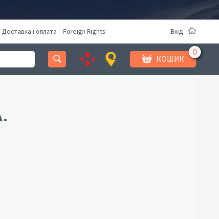
Доставка і оплата
Foreign Rights
Вхід
КОШИК
.