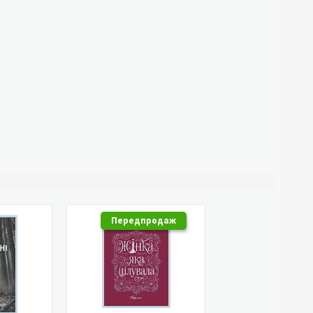
Передпродаж