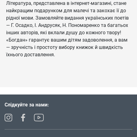
Література, представлена в інтернет-магазині, стане
найкращим подарунком для малечі та закохає її до
рідної мови. Замовляйте видання українських поетів
— Г. Осадко, І. Андрусяк, Н. Пономаренко та багатьох
інших авторів, які вклали душу до кожного твору!
«Богдан» гарантує вашим дітям задоволення, а вам
— зручність і простоту вибору книжок й швидкість
їхнього доставлення.
Слідкуйте за нами: