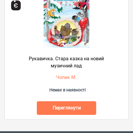
Рукавичка. Стара казка на новий
музичний лад
Чопик М.
Немає в наявності
Переглянути