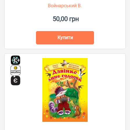
Войнарський В.
50,00 грн
Купити