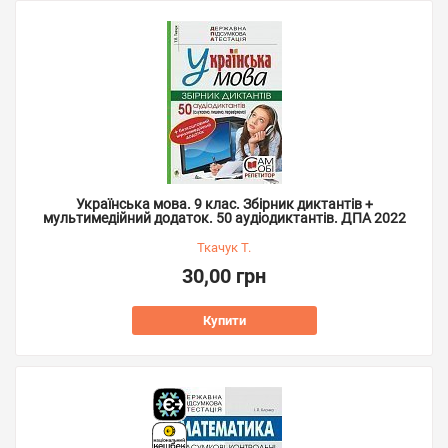
Українська мова. 9 клас. Збірник диктантів +
мультимедійний додаток. 50 аудіодиктантів. ДПА 2022
Ткачук Т.
30,00 грн
Купити