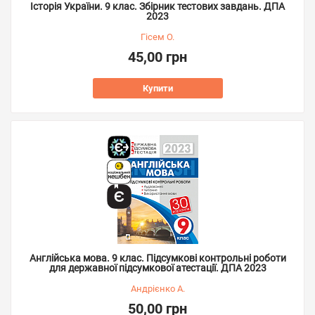
Історія України. 9 клас. Збірник тестових завдань. ДПА
2023
Гісем О.
45,00 грн
Купити
Англійська мова. 9 клас. Підсумкові контрольні роботи
для державної підсумкової атестації. ДПА 2023
Андрієнко А.
50,00 грн