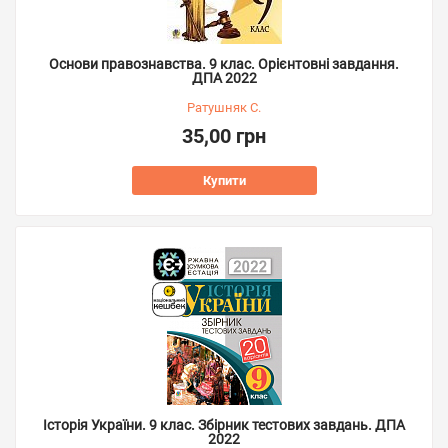
Основи правознавства. 9 клас. Орієнтовні завдання.
ДПА 2022
Ратушняк С.
35,00 грн
Купити
Історія України. 9 клас. Збірник тестових завдань. ДПА
2022