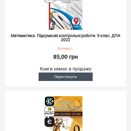
Математика. Підсумкові контрольні роботи. 9 клас. ДПА
2022
Клочко І.
85,00 грн
Книги немає в продажу
Переглянути