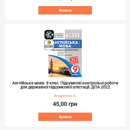
Купити
Англійська мова. 9 клас. Підсумкові контрольні роботи
для державної підсумкової атестації. ДПА 2022
Андрієнко А.
45,00 грн
Купити