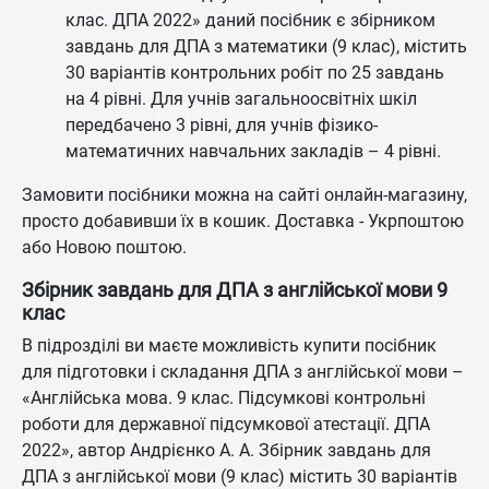
клас. ДПА 2022» даний посібник є збірником
завдань для ДПА з математики (9 клас), містить
30 варіантів контрольних робіт по 25 завдань
на 4 рівні. Для учнів загальноосвітніх шкіл
передбачено 3 рівні, для учнів фізико-
математичних навчальних закладів – 4 рівні.
Замовити посібники можна на сайті онлайн-магазину,
просто добавивши їх в кошик. Доставка - Укрпоштою
або Новою поштою.
Збірник завдань для ДПА з англійської мови 9
клас
В підрозділі ви маєте можливість купити посібник
для підготовки і складання ДПА з англійської мови –
«Англійська мова. 9 клас. Підсумкові контрольні
роботи для державної підсумкової атестації. ДПА
2022», автор Андрієнко А. А. Збірник завдань для
ДПА з англійської мови (9 клас) містить 30 варіантів