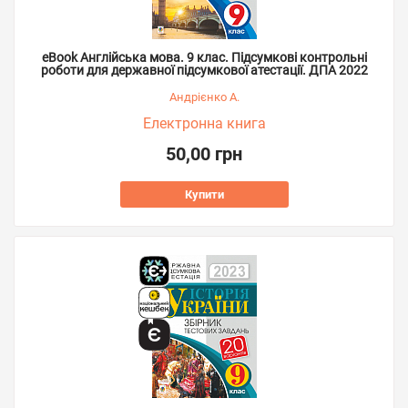
eBook Англійська мова. 9 клас. Підсумкові контрольні
роботи для державної підсумкової атестації. ДПА 2022
Андрієнко А.
Електронна книга
50,00 грн
Купити