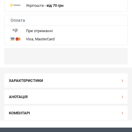
Укрпошта
- від 70 грн
Оплата
При отриманні
Visa, MasterCard
ХАРАКТЕРИСТИКИ
АНОТАЦІЯ
КОМЕНТАРІ