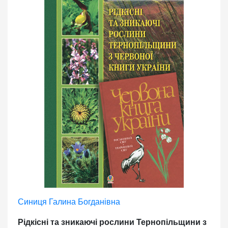
Синиця Галина Богданівна
Рідкісні та зникаючі рослини Тернопільщини з