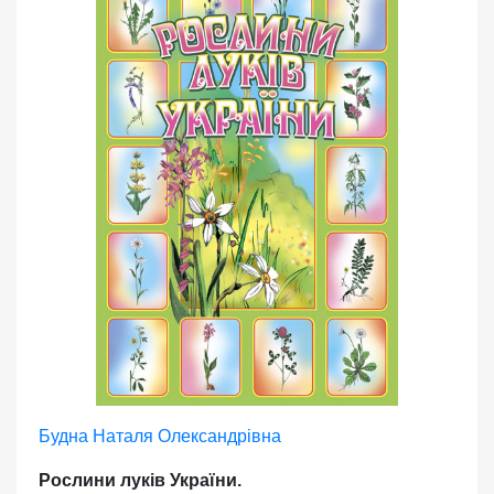
Будна Наталя Олександрівна
Рослини луків України.