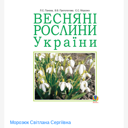
Морозюк Світлана Сергіївна