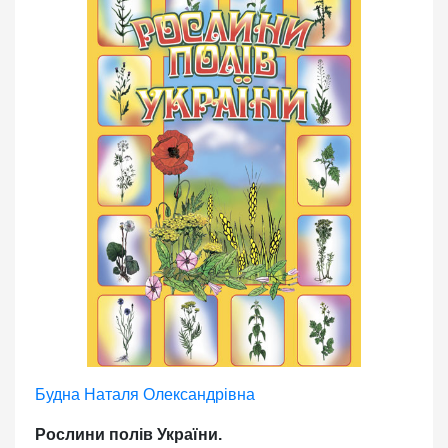
Будна Наталя Олександрівна
Рослини полів України.