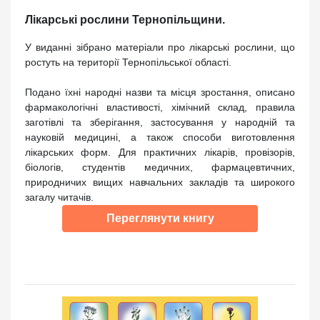
Лікарські рослини Тернопільщини.
У виданні зібрано матеріали про лікарські рослини, що
ростуть на території Тернопільської області.
Подано їхні народні назви та місця зростання, описано
фармакологічні властивості, хімічний склад, правила
заготівлі та зберігання, застосування у народній та
науковій медицині, а також способи виготовлення
лікарських форм. Для практичних лікарів, провізорів,
біологів, студентів медичних, фармацевтичних,
природничих вищих навчальних закладів та широкого
загалу читачів.
Переглянути книгу