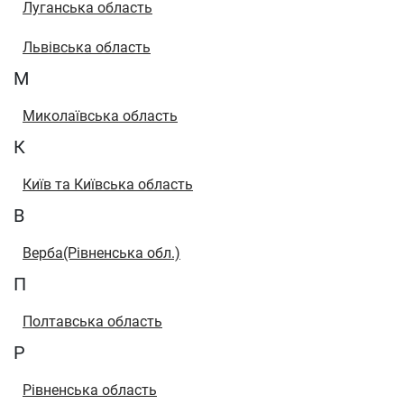
Луганська область
Львівська область
М
Миколаївська область
К
Київ та Київська область
В
Верба(Рівненська обл.)
П
Полтавська область
Р
Рівненська область