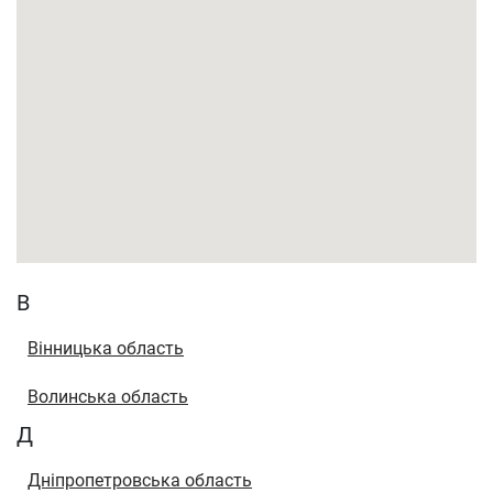
В
Вінницька область
Волинська область
Д
Дніпропетровська область