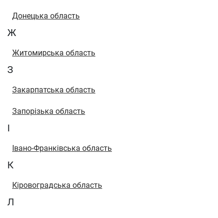
Донецька область
Ж
Житомирська область
З
Закарпатська область
Запорізька область
І
Івано-Франківська область
К
Кіровоградська область
Л